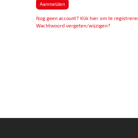
Aanmelden
Nog geen account? Klik hier om te registrere
Wachtwoord vergeten/wijzigen?