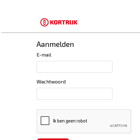
Aanmelden
E-mail
Wachtwoord